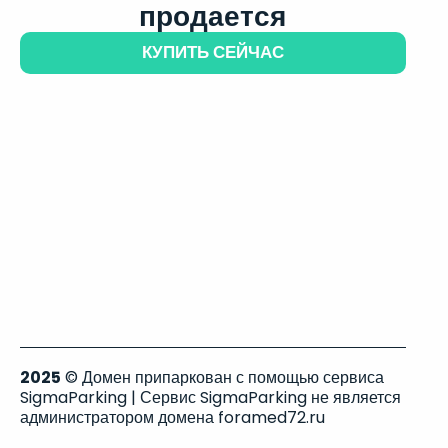
продается
КУПИТЬ СЕЙЧАС
2025
© Домен припаркован с помощью сервиса
SigmaParking | Сервис SigmaParking не является
администратором домена foramed72.ru