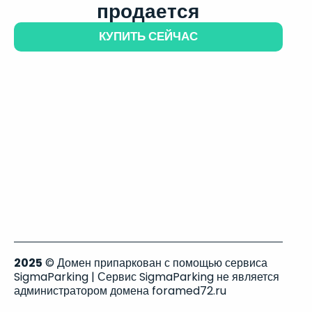
продается
КУПИТЬ СЕЙЧАС
2025
© Домен припаркован с помощью сервиса
SigmaParking | Сервис SigmaParking не является
администратором домена foramed72.ru