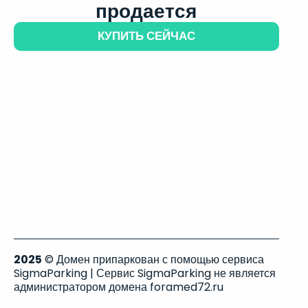
продается
КУПИТЬ СЕЙЧАС
2025
© Домен припаркован с помощью сервиса
SigmaParking | Сервис SigmaParking не является
администратором домена foramed72.ru