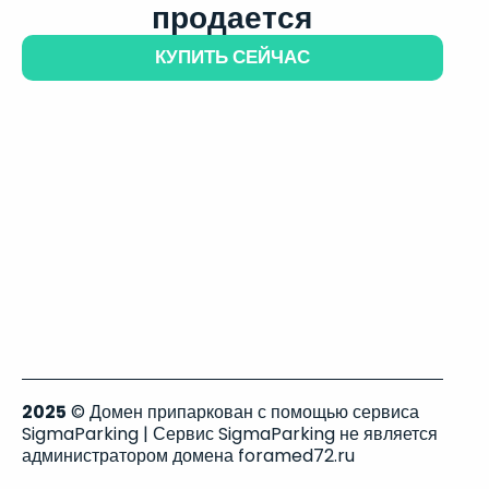
продается
КУПИТЬ СЕЙЧАС
2025
© Домен припаркован с помощью сервиса
SigmaParking | Сервис SigmaParking не является
администратором домена foramed72.ru