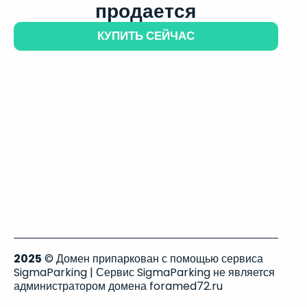
продается
КУПИТЬ СЕЙЧАС
2025
© Домен припаркован с помощью сервиса
SigmaParking | Сервис SigmaParking не является
администратором домена foramed72.ru