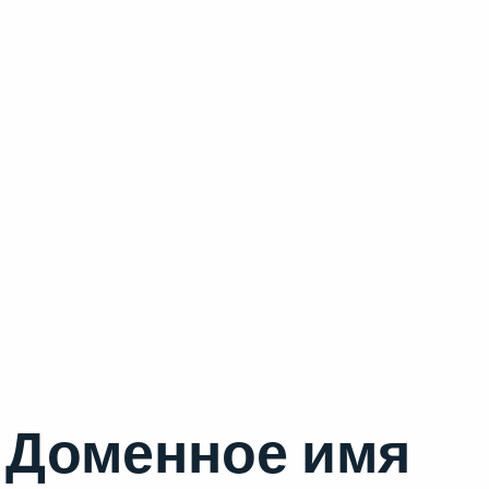
Доменное имя