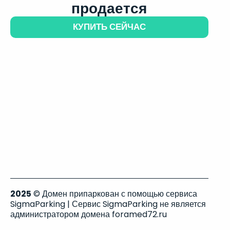
продается
КУПИТЬ СЕЙЧАС
2025
© Домен припаркован с помощью сервиса
SigmaParking | Сервис SigmaParking не является
администратором домена foramed72.ru