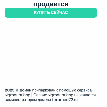
продается
КУПИТЬ СЕЙЧАС
2025
© Домен припаркован с помощью сервиса
SigmaParking | Сервис SigmaParking не является
администратором домена foramed72.ru