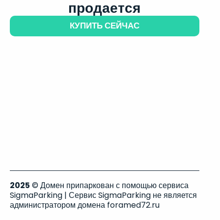
продается
КУПИТЬ СЕЙЧАС
2025
© Домен припаркован с помощью сервиса
SigmaParking | Сервис SigmaParking не является
администратором домена foramed72.ru