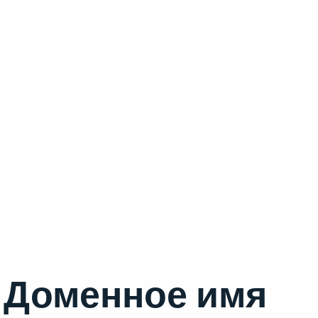
Доменное имя