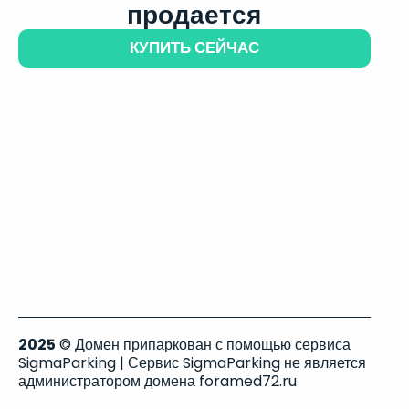
продается
КУПИТЬ СЕЙЧАС
2025
© Домен припаркован с помощью сервиса
SigmaParking | Сервис SigmaParking не является
администратором домена foramed72.ru