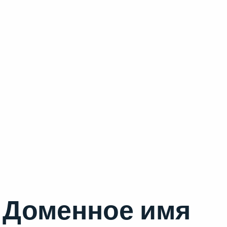
Доменное имя