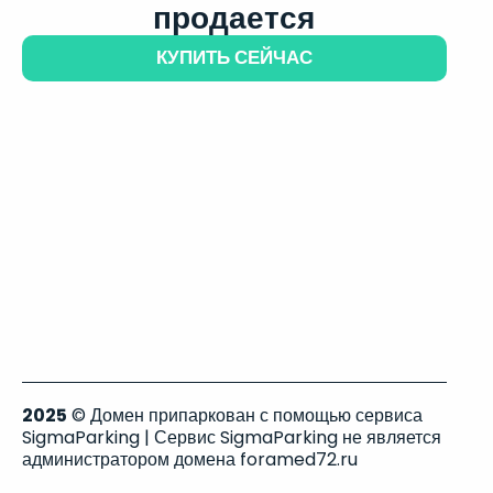
продается
КУПИТЬ СЕЙЧАС
2025
© Домен припаркован с помощью сервиса
SigmaParking | Сервис SigmaParking не является
администратором домена foramed72.ru