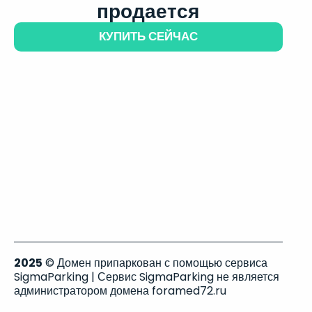
продается
КУПИТЬ СЕЙЧАС
2025
© Домен припаркован с помощью сервиса
SigmaParking | Сервис SigmaParking не является
администратором домена foramed72.ru