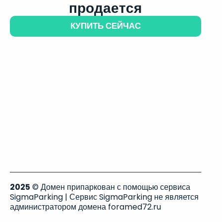
продается
КУПИТЬ СЕЙЧАС
2025
© Домен припаркован с помощью сервиса
SigmaParking | Сервис SigmaParking не является
администратором домена foramed72.ru