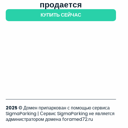
продается
КУПИТЬ СЕЙЧАС
2025
© Домен припаркован с помощью сервиса
SigmaParking | Сервис SigmaParking не является
администратором домена foramed72.ru