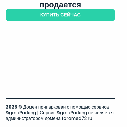
продается
КУПИТЬ СЕЙЧАС
2025
© Домен припаркован с помощью сервиса
SigmaParking | Сервис SigmaParking не является
администратором домена foramed72.ru