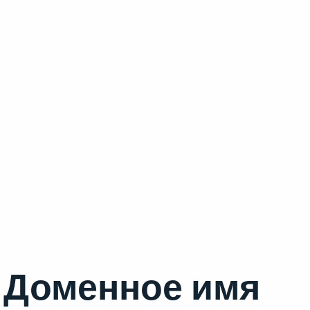
Доменное имя