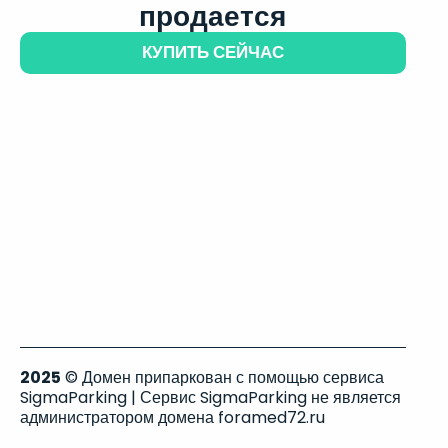
продается
КУПИТЬ СЕЙЧАС
2025
© Домен припаркован с помощью сервиса
SigmaParking | Сервис SigmaParking не является
администратором домена foramed72.ru