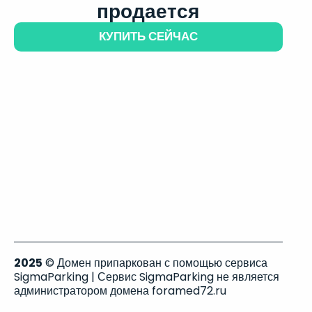
продается
КУПИТЬ СЕЙЧАС
2025
© Домен припаркован с помощью сервиса
SigmaParking | Сервис SigmaParking не является
администратором домена foramed72.ru