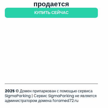
продается
КУПИТЬ СЕЙЧАС
2025
© Домен припаркован с помощью сервиса
SigmaParking | Сервис SigmaParking не является
администратором домена foramed72.ru