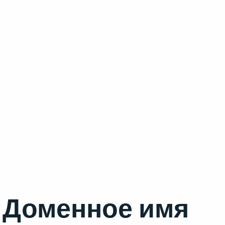
Доменное имя