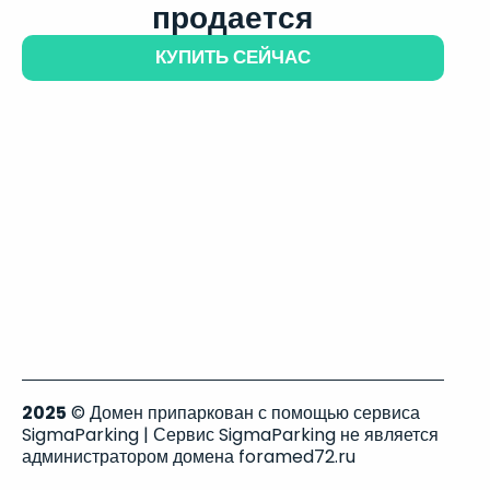
продается
КУПИТЬ СЕЙЧАС
2025
© Домен припаркован с помощью сервиса
SigmaParking | Сервис SigmaParking не является
администратором домена foramed72.ru