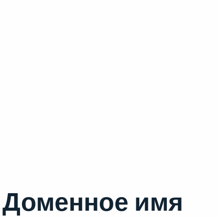
Доменное имя